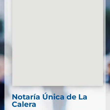
Notaría Única de La
Calera