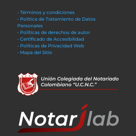
• Términos y condiciones
• Política de Tratamiento de Datos
Personales
• Políticas de derechos de autor
• Certificado de Accesibilidad
• Políticas de Privacidad Web
• Mapa del Sitio