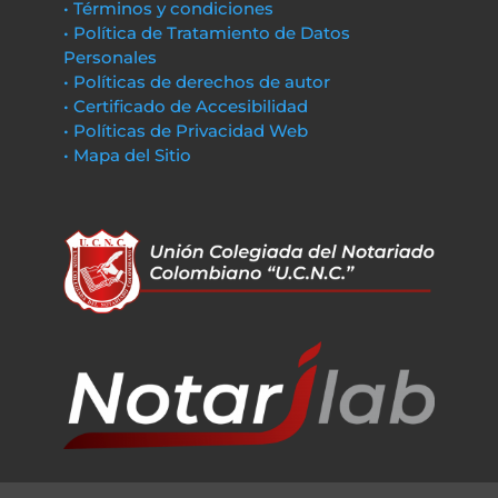
• Términos y condiciones
• Política de Tratamiento de Datos
Personales
• Políticas de derechos de autor
• Certificado de Accesibilidad
• Políticas de Privacidad Web
• Mapa del Sitio