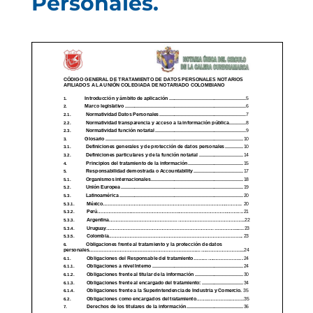
Personales.