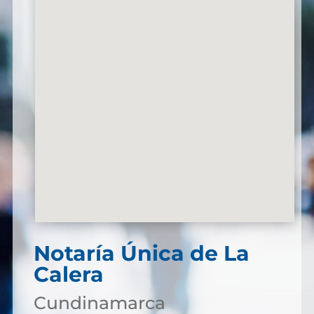
Notaría Única de La
Calera
Cundinamarca