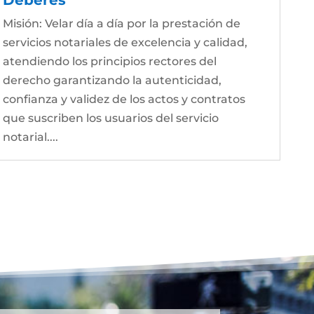
Misión: Velar día a día por la prestación de
servicios notariales de excelencia y calidad,
atendiendo los principios rectores del
derecho garantizando la autenticidad,
confianza y validez de los actos y contratos
que suscriben los usuarios del servicio
notarial....