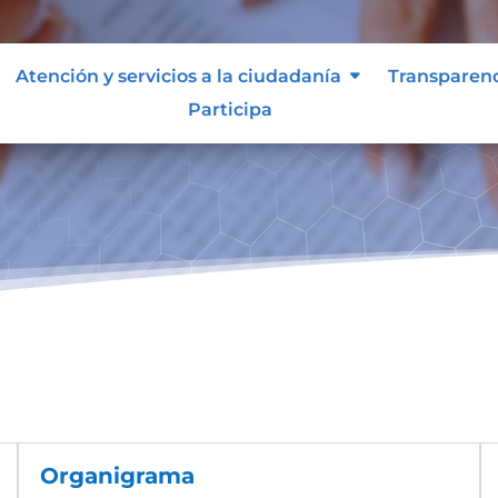
Atención y servicios a la ciudadanía
Transparen
Participa
Organigrama