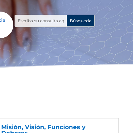
cia
Misión, Visión, Funciones y
Deberes