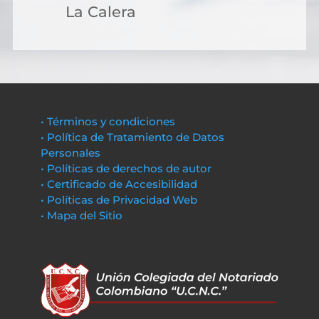
La Calera
• Términos y condiciones
• Política de Tratamiento de Datos
Personales
• Políticas de derechos de autor
• Certificado de Accesibilidad
• Políticas de Privacidad Web
• Mapa del Sitio