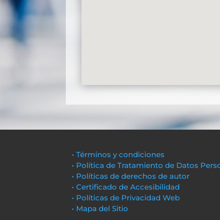
• Términos y condiciones
• Política de Tratamiento de Datos Pers
• Políticas de derechos de autor
• Certificado de Accesibilidad
• Políticas de Privacidad Web
• Mapa del Sitio