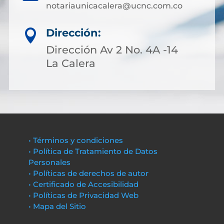
notariaunicacalera@ucnc.com.co
Dirección:

Dirección Av 2 No. 4A -14
La Calera
• Términos y condiciones
• Política de Tratamiento de Datos
Personales
• Políticas de derechos de autor
• Certificado de Accesibilidad
• Políticas de Privacidad Web
• Mapa del Sitio