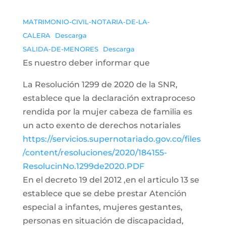
MATRIMONIO-CIVIL-NOTARIA-DE-LA-
CALERA
Descarga
SALIDA-DE-MENORES
Descarga
Es nuestro deber informar que
La Resolución 1299 de 2020 de la SNR,
establece que la declaración extraproceso
rendida por la mujer cabeza de familia es
un acto exento de derechos notariales
https://servicios.supernotariado.gov.co/files
/content/resoluciones/2020/184155-
ResolucinNo.1299de2020.PDF
En el decreto 19 del 2012 ,en el articulo 13 se
establece que se debe prestar Atención
especial a infantes, mujeres gestantes,
personas en situación de discapacidad,