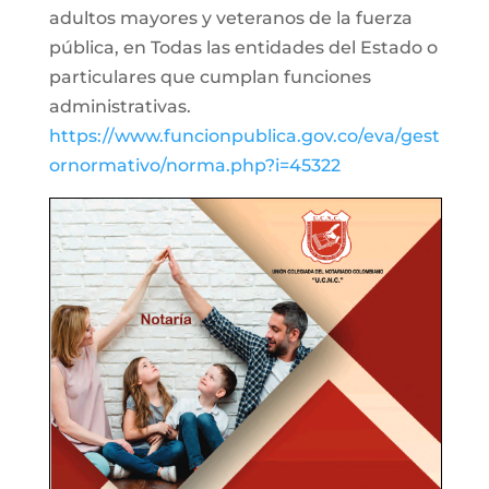
adultos mayores y veteranos de la fuerza
pública, en Todas las entidades del Estado o
particulares que cumplan funciones
administrativas.
https://www.funcionpublica.gov.co/eva/gest
ornormativo/norma.php?i=45322