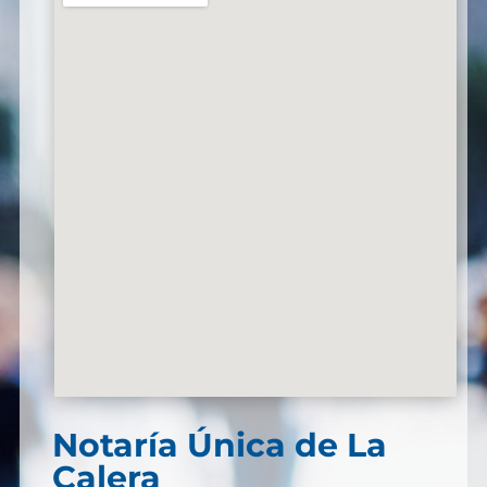
Notaría Única de La
Calera