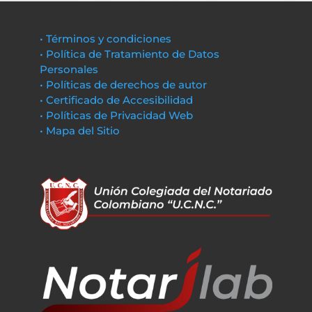
• Términos y condiciones
• Política de Tratamiento de Datos
Personales
• Políticas de derechos de autor
• Certificado de Accesibilidad
• Políticas de Privacidad Web
• Mapa del Sitio