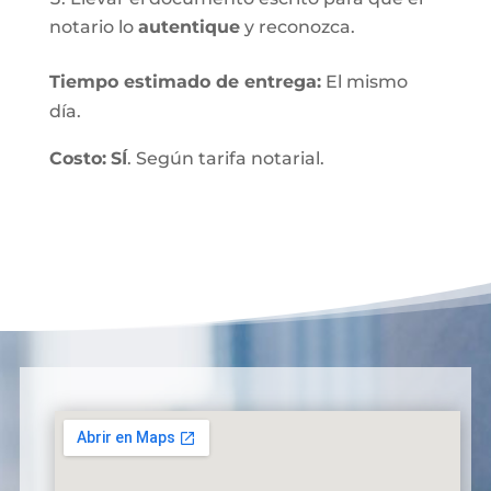
notario lo
autentique
y reconozca.
Tiempo estimado de entrega
:
El mismo
día.
Costo:
SÍ
. Según tarifa notarial.