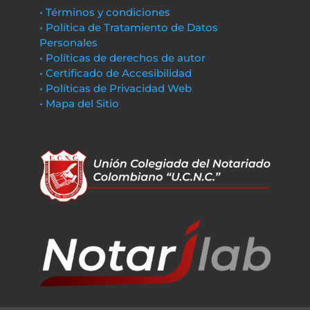
• Términos y condiciones
• Política de Tratamiento de Datos
Personales
• Políticas de derechos de autor
• Certificado de Accesibilidad
• Políticas de Privacidad Web
• Mapa del Sitio