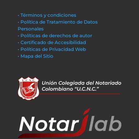
• Términos y condiciones
• Política de Tratamiento de Datos
Personales
• Políticas de derechos de autor
• Certificado de Accesibilidad
• Políticas de Privacidad Web
• Mapa del Sitio