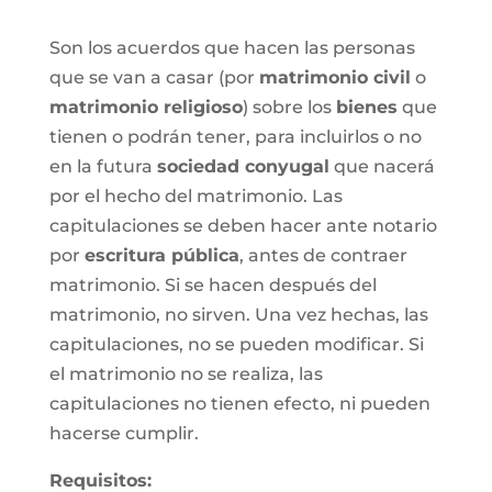
Son los acuerdos que hacen las personas
que se van a casar (por
matrimonio civil
o
matrimonio religioso
) sobre los
bienes
que
tienen o podrán tener, para incluirlos o no
en la futura
sociedad conyugal
que nacerá
por el hecho del matrimonio. Las
capitulaciones se deben hacer ante notario
por
escritura pública
, antes de contraer
matrimonio. Si se hacen después del
matrimonio, no sirven. Una vez hechas, las
capitulaciones, no se pueden modificar. Si
el matrimonio no se realiza, las
capitulaciones no tienen efecto, ni pueden
hacerse cumplir.
Requisitos: