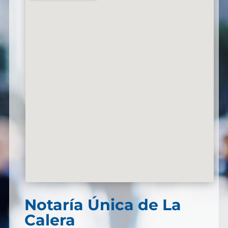
Notaría Única de La
Calera