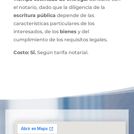
el notario, dado que la diligencia de la
escritura pública
depende de las
características particulares de los
interesados, de los
bienes
y del
cumplimiento de los requisitos legales.
Costo:
SÍ.
Según tarifa notarial.